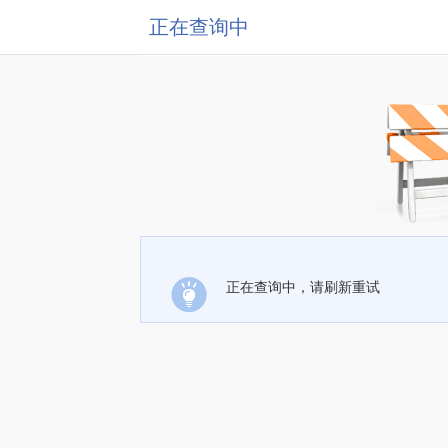
正在查询中
正在查询中，请刷新重试