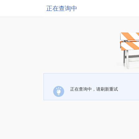
正在查询中
正在查询中，请刷新重试