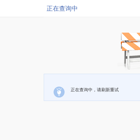
正在查询中
正在查询中，请刷新重试