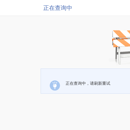
正在查询中
正在查询中，请刷新重试