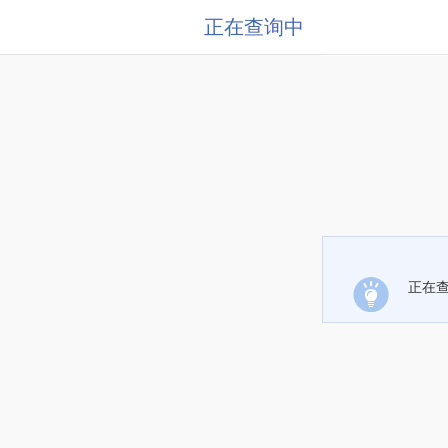
正在查询中
正在