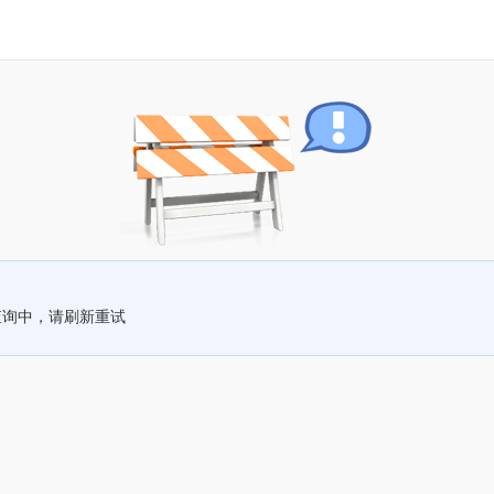
查询中，请刷新重试