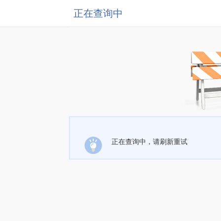
正在查询中
正在查询中，请刷新重试