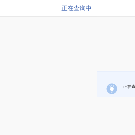
正在查询中
正在