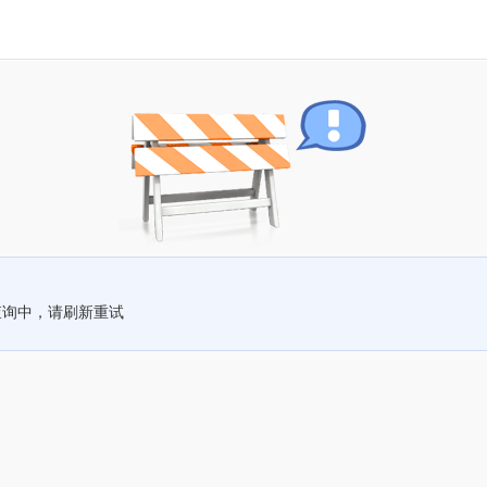
查询中，请刷新重试