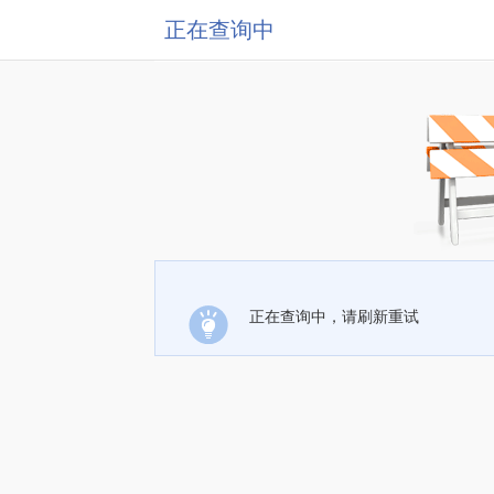
正在查询中
正在查询中，请刷新重试