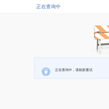
正在查询中
正在查询中，请刷新重试