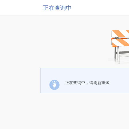
正在查询中
正在查询中，请刷新重试