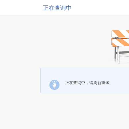
正在查询中
正在查询中，请刷新重试