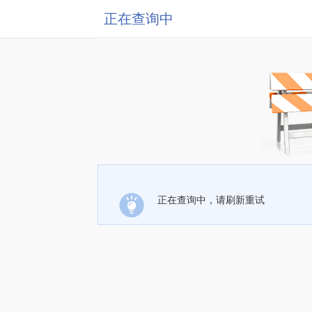
正在查询中
正在查询中，请刷新重试